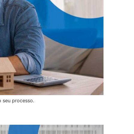
o seu processo.