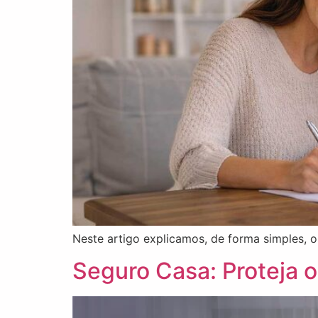
Neste artigo explicamos, de forma simples, 
Seguro Casa: Proteja o