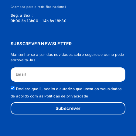
Chamada para a rede fixa nacional
Seg. a Sex.:
9h00 às 13h00 – 14h às 18h30
SUBSCREVER NEWSLETTER
Mantenha-se a par das novidades sobre seguros e como pode
aproveitá-las
Declaro que li, aceito e autorizo que usem os meus dados
de acordo com as Políticas de privacidade
Subscrever