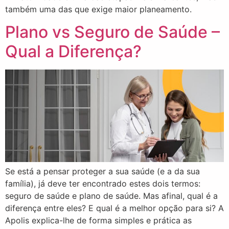
também uma das que exige maior planeamento.
Plano vs Seguro de Saúde –
Qual a Diferença?
Se está a pensar proteger a sua saúde (e a da sua
família), já deve ter encontrado estes dois termos:
seguro de saúde e plano de saúde. Mas afinal, qual é a
diferença entre eles? E qual é a melhor opção para si? A
Apolis explica-lhe de forma simples e prática as