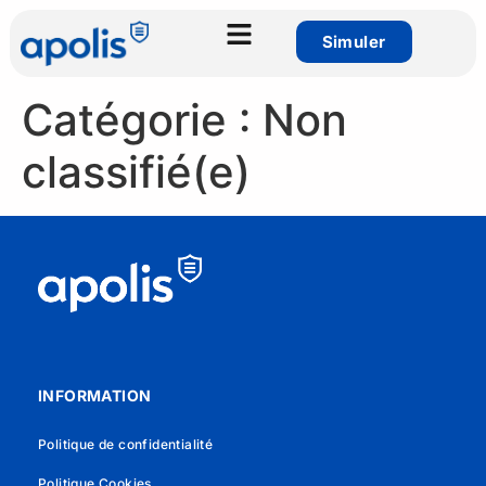
Simuler
Catégorie :
Non
classifié(e)
INFORMATION
Politique de confidentialité
Politique Cookies